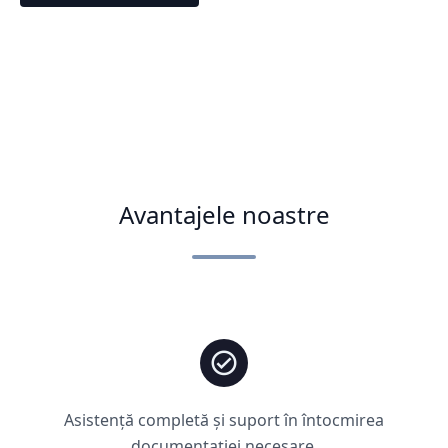
Avantajele noastre
Asistență completă și suport în întocmirea
documentației necesare.