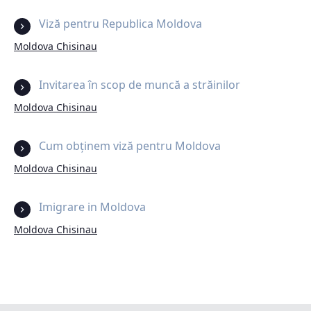
Viză pentru Republica Moldova
Moldova Chisinau
Invitarea în scop de muncă a străinilor
Moldova Chisinau
Cum obținem viză pentru Moldova
Moldova Chisinau
Imigrare in Moldova
Moldova Chisinau