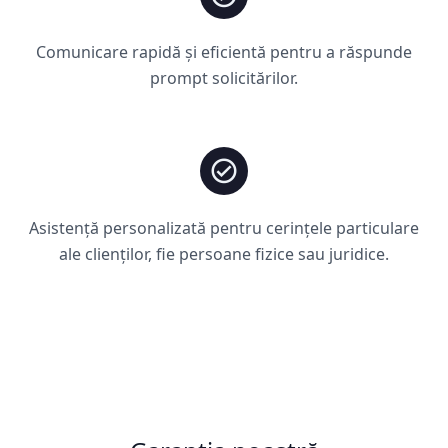
Comunicare rapidă și eficientă pentru a răspunde
prompt solicitărilor.
Asistență personalizată pentru cerințele particulare
ale clienților, fie persoane fizice sau juridice.