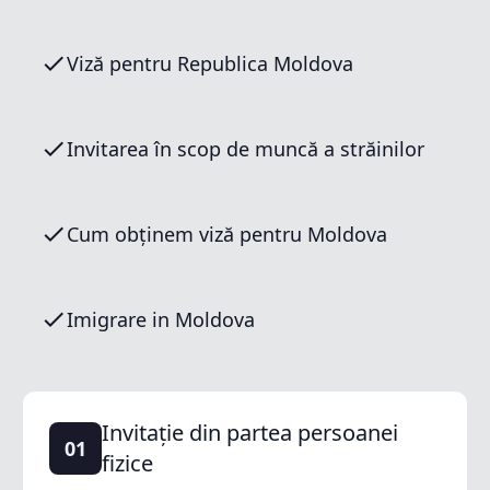
Viză pentru Republica Moldova
Invitarea în scop de muncă a străinilor
Cum obținem viză pentru Moldova
Imigrare in Moldova
Invitație din partea persoanei
01
fizice