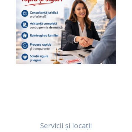
Servicii și locații