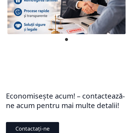
Economisește acum! – contactează-
ne acum pentru mai multe detalii!
Contactați-ne