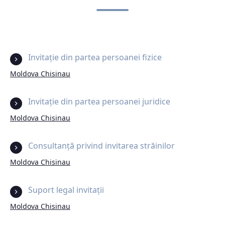
Invitație din partea persoanei fizice
Moldova Chisinau
Invitație din partea persoanei juridice
Moldova Chisinau
Consultanță privind invitarea străinilor
Moldova Chisinau
Suport legal invitații
Moldova Chisinau