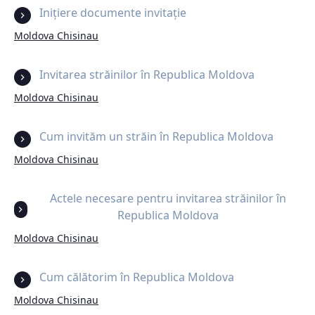
Inițiere documente invitație
Moldova Chisinau
Invitarea străinilor în Republica Moldova
Moldova Chisinau
Cum invităm un străin în Republica Moldova
Moldova Chisinau
Actele necesare pentru invitarea străinilor în
Republica Moldova
Moldova Chisinau
Cum călătorim în Republica Moldova
Moldova Chisinau