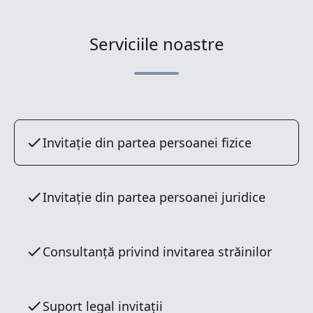
Serviciile noastre
Invitație din partea persoanei fizice
Invitație din partea persoanei juridice
Consultanță privind invitarea străinilor
Suport legal invitații