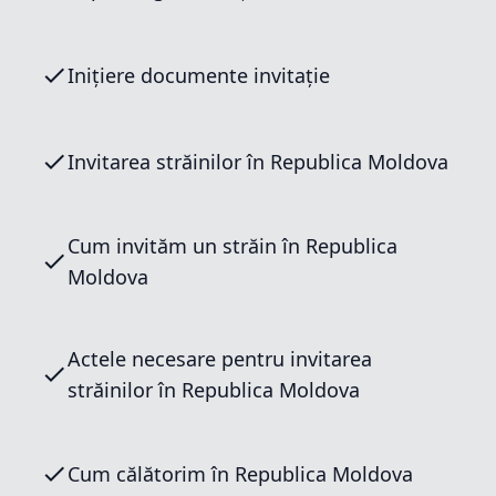
Inițiere documente invitație
Invitarea străinilor în Republica Moldova
Cum invităm un străin în Republica
Moldova
Actele necesare pentru invitarea
străinilor în Republica Moldova
Cum călătorim în Republica Moldova