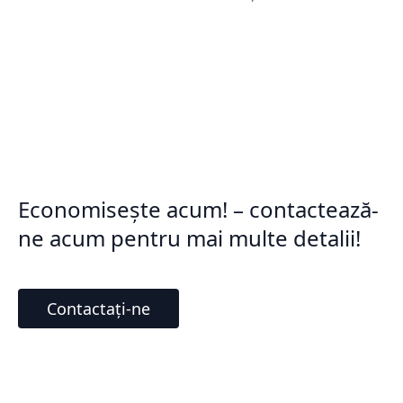
Economisește acum! – contactează-
ne acum pentru mai multe detalii!
Contactați-ne