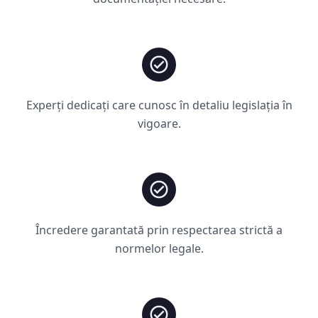
Experți dedicați care cunosc în detaliu legislația în
vigoare.
Încredere garantată prin respectarea strictă a
normelor legale.