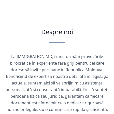
Despre noi
La IMMIGRATION.MD, transformăm provocările
birocratice în experiențe fără griji pentru cei care
doresc să invite persoane în Republica Moldova.
Beneficiind de expertiza noastră detaliată în legislația
actuală, suntem aici să vă sprijinim cu asistență
personalizată și consultanță imbatabilă. Fie că sunteți
persoană fizică sau juridică, garantăm că fiecare
document este întocmit cu o dedicare riguroasă
normelor legale. Cu o comunicare rapidă și eficientă,