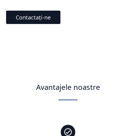
Contactați-ne
Avantajele noastre