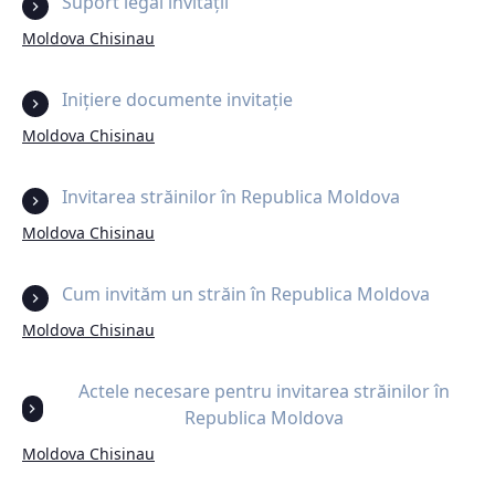
Suport legal invitații
Moldova Chisinau
Inițiere documente invitație
Moldova Chisinau
Invitarea străinilor în Republica Moldova
Moldova Chisinau
Cum invităm un străin în Republica Moldova
Moldova Chisinau
Actele necesare pentru invitarea străinilor în
Republica Moldova
Moldova Chisinau