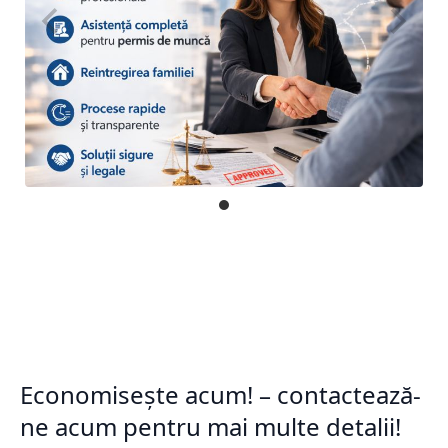
Economisește acum! – contactează-
ne acum pentru mai multe detalii!