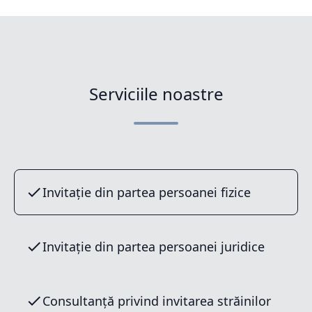
Serviciile noastre
Invitație din partea persoanei fizice
Invitație din partea persoanei juridice
Consultanță privind invitarea străinilor