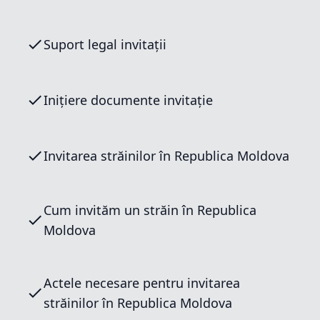
Suport legal invitații
Inițiere documente invitație
Invitarea străinilor în Republica Moldova
Cum invităm un străin în Republica
Moldova
Actele necesare pentru invitarea
străinilor în Republica Moldova