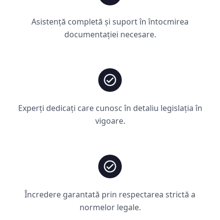
Asistență completă și suport în întocmirea
documentației necesare.
Experți dedicați care cunosc în detaliu legislația în
vigoare.
Încredere garantată prin respectarea strictă a
normelor legale.