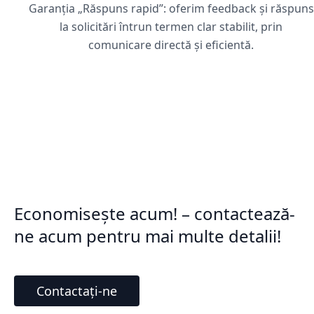
Garanția „Răspuns rapid”: oferim feedback și răspuns
la solicitări întrun termen clar stabilit, prin
comunicare directă și eficientă.
Economisește acum! – contactează-
ne acum pentru mai multe detalii!
Contactați-ne