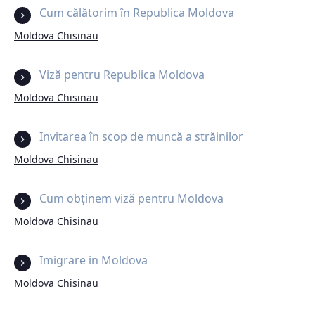
Cum călătorim în Republica Moldova
Moldova Chisinau
Viză pentru Republica Moldova
Moldova Chisinau
Invitarea în scop de muncă a străinilor
Moldova Chisinau
Cum obținem viză pentru Moldova
Moldova Chisinau
Imigrare in Moldova
Moldova Chisinau