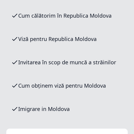
Cum călătorim în Republica Moldova
Viză pentru Republica Moldova
Invitarea în scop de muncă a străinilor
Cum obținem viză pentru Moldova
Imigrare in Moldova