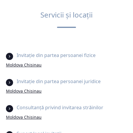
Servicii și locații
Invitație din partea persoanei fizice
Moldova Chisinau
Invitație din partea persoanei juridice
Moldova Chisinau
Consultanță privind invitarea străinilor
Moldova Chisinau