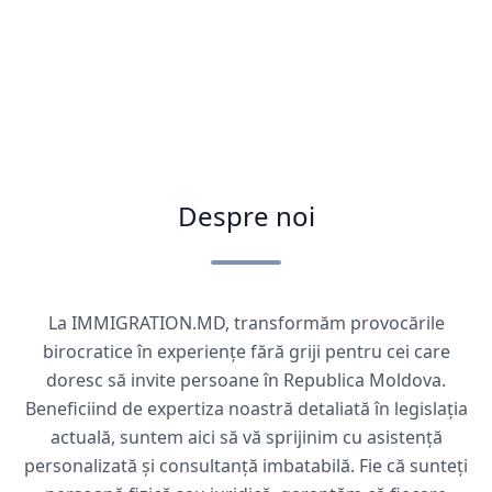
Despre noi
La IMMIGRATION.MD, transformăm provocările
birocratice în experiențe fără griji pentru cei care
doresc să invite persoane în Republica Moldova.
Beneficiind de expertiza noastră detaliată în legislația
actuală, suntem aici să vă sprijinim cu asistență
personalizată și consultanță imbatabilă. Fie că sunteți